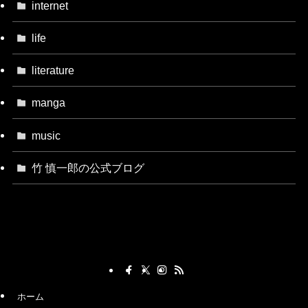
internet
life
literature
manga
music
竹 慎一郎の公式ブログ
ホーム