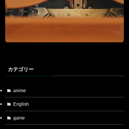
カテゴリー
anime
English
game