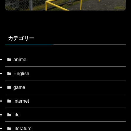
カテゴリー
anime
English
game
internet
life
literature