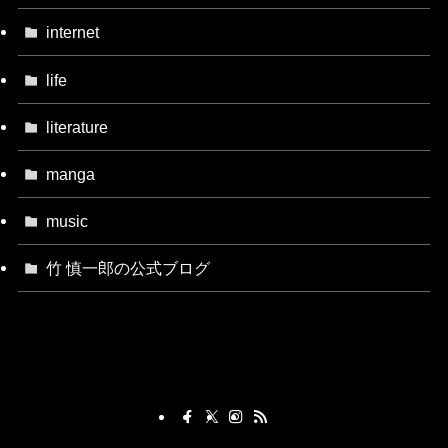
internet
life
literature
manga
music
竹 慎一郎の公式ブログ