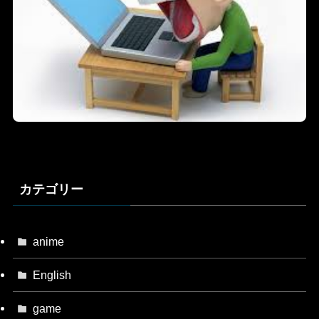
カテゴリー
anime
English
game