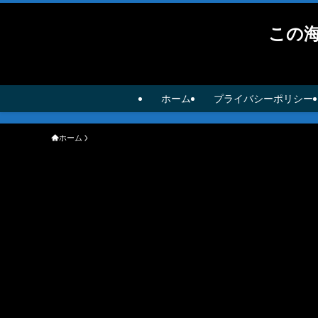
この
ホーム
プライバシーポリシー
ホーム