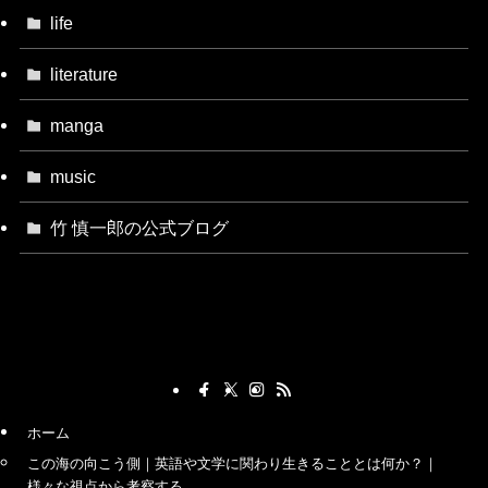
life
literature
manga
music
竹 慎一郎の公式ブログ
ホーム
この海の向こう側｜英語や文学に関わり生きることとは何か？｜
様々な視点から考察する