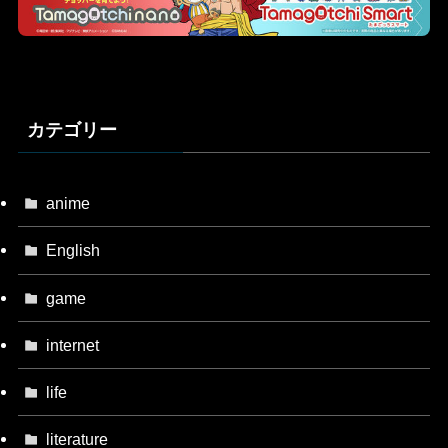
カテゴリー
anime
English
game
internet
life
literature