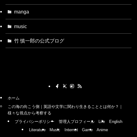
manga
music
竹 慎一郎の公式ブログ
ホーム
この海の向こう側｜英語や文学に関わり生きることとは何か？｜
様々な視点から考察する
プライバシーポリシー
管理人プロフィール
Life
English
Literature
Music
Internet
Game
Anime