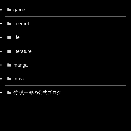
game
internet
life
literature
manga
music
竹 慎一郎の公式ブログ