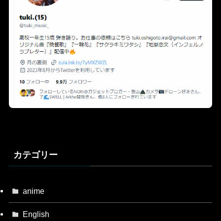
カテゴリー
anime
English