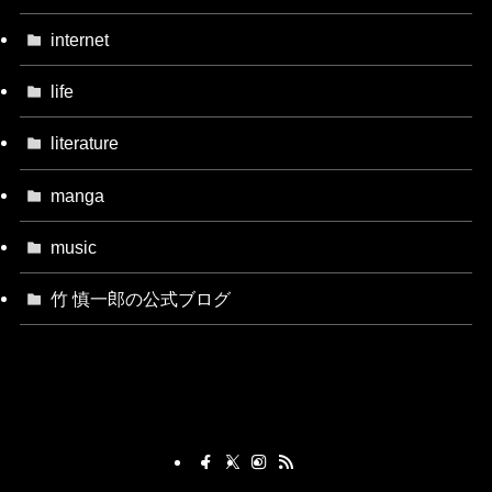
internet
life
literature
manga
music
竹 慎一郎の公式ブログ