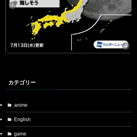
カテゴリー
anime
English
game