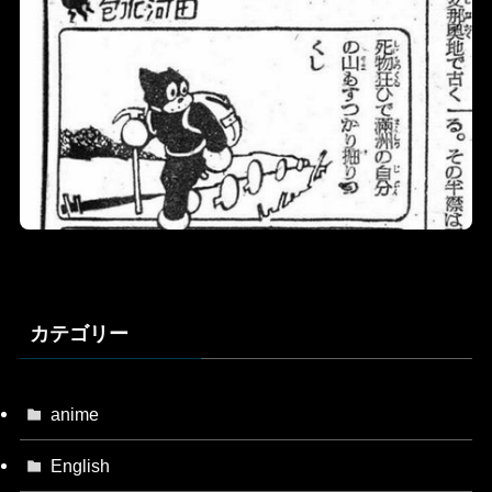
カテゴリー
anime
English