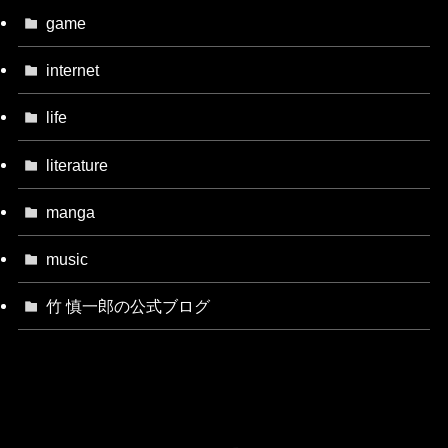
game
internet
life
literature
manga
music
竹 慎一郎の公式ブログ