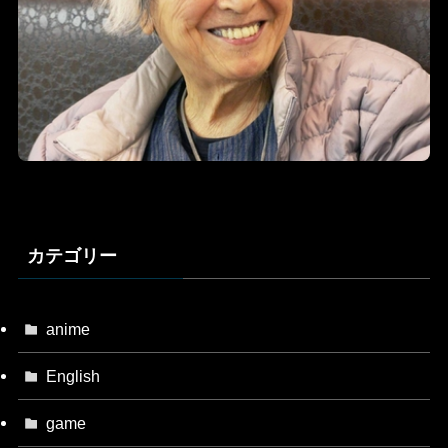
カテゴリー
anime
English
game