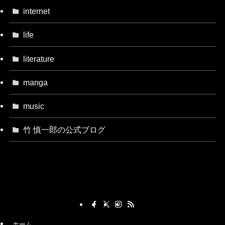
internet
life
literature
manga
music
竹 慎一郎の公式ブログ
ホーム