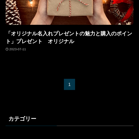
「オリジナル名入れプレゼントの魅力と購入のポイン
ト」プレゼント オリジナル
2023-07-11
1
カテゴリー