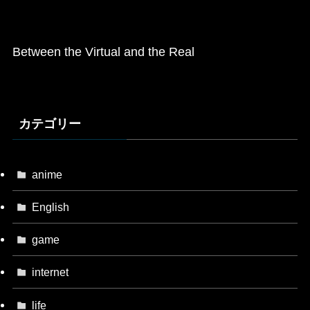
Between the Virtual and the Real
カテゴリー
anime
English
game
internet
life