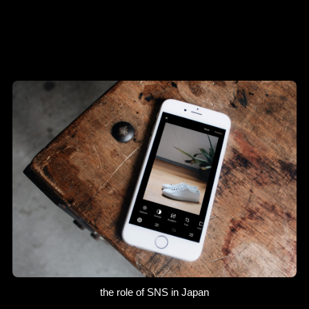
the role of SNS in Japan