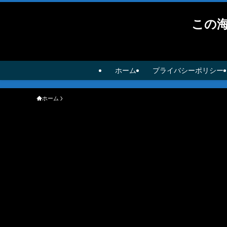
この
ホーム
プライバシーポリシー
ホーム