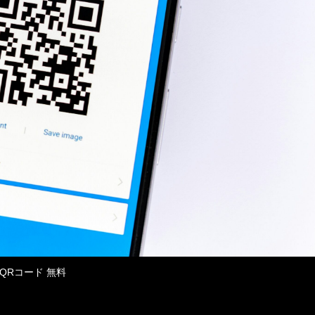
QRコード 無料