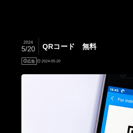
2024
QRコード 無料
5/20
広告
2024-05-20