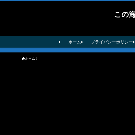
この
ホーム
プライバシーポリシー
ホーム