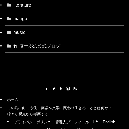
literature
manga
music
竹 慎一郎の公式ブログ
ホーム
この海の向こう側｜英語や文学に関わり生きることとは何か？｜
様々な視点から考察する
プライバシーポリシー
管理人プロフィール
Life
English