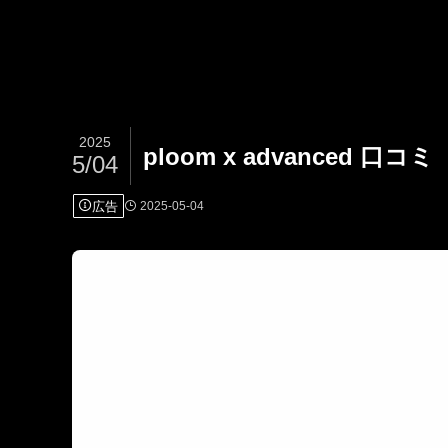
2025
ploom x advanced 口コミ
5/04
広告
2025-05-04