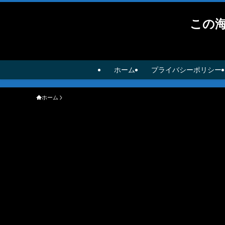
この
ホーム
プライバシーポリシー
ホーム