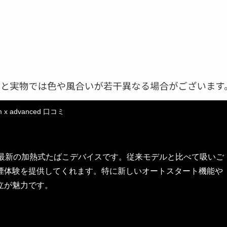
m x advanced 口コミ
展開する最新の加熱式たばこデバイスです。従来モデルと比べて吸いご
煙体験を提供してくれます。特に新しいオートスタート機能や
立が魅力です。