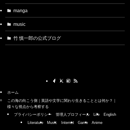
manga
music
竹 慎一郎の公式ブログ
ホーム
この海の向こう側｜英語や文学に関わり生きることとは何か？｜
様々な視点から考察する
プライバシーポリシー
管理人プロフィール
Life
English
Literature
Music
Internet
Game
Anime