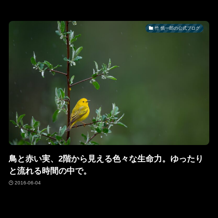
竹 慎一郎の公式ブログ
鳥と赤い実、2階から見える色々な生命力。ゆったり
と流れる時間の中で。
2016-06-04