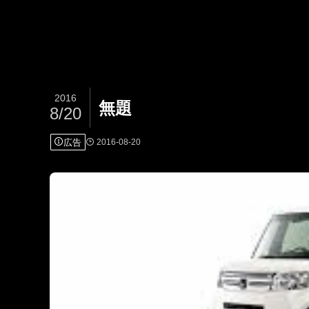
2016
無題
8/20
広告
2016-08-20