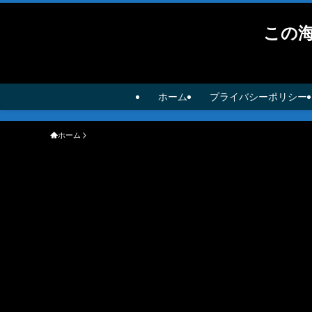
この
ホーム
プライバシーポリシー
ホーム