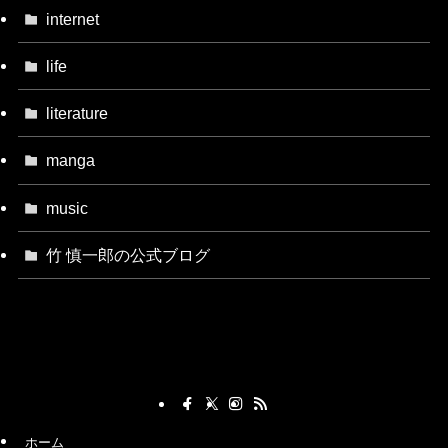
internet
life
literature
manga
music
竹 慎一郎の公式ブログ
ホーム