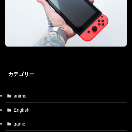
カテゴリー
anime
English
game