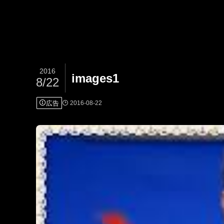
2016
images1
8/22
広告
2016-08-22