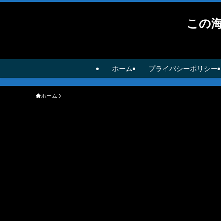
この
ホーム
プライバシーポリシー
ホーム