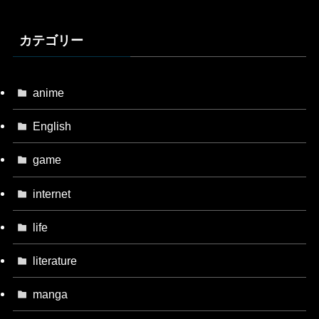
カテゴリー
anime
English
game
internet
life
literature
manga