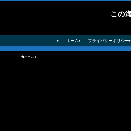
この
ホーム
プライバシーポリシー
ホーム