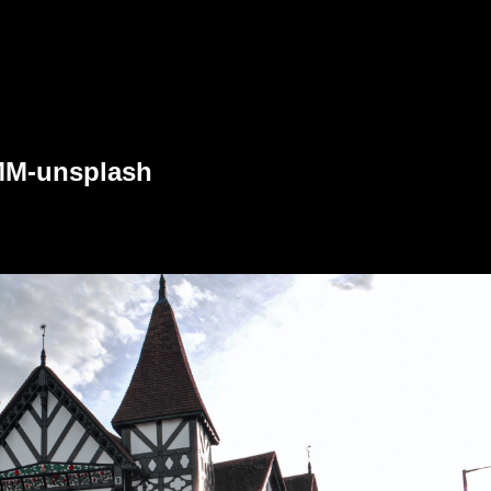
MM-unsplash