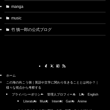
manga
music
竹 慎一郎の公式ブログ
ホーム
この海の向こう側｜英語や文学に関わり生きることとは何か？｜
様々な視点から考察する
プライバシーポリシー
管理人プロフィール
Life
English
Literature
Music
Internet
Game
Anime