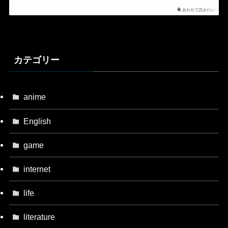
あわせて読みたい
カテゴリー
anime
English
game
internet
life
literature