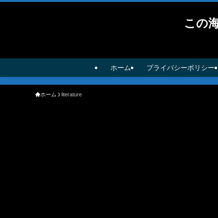
この
ホーム
プライバシーポリシー
ホーム
literature