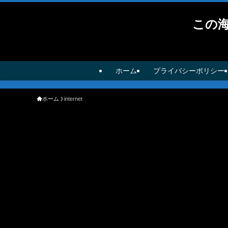
この
ホーム
プライバシーポリシー
ホーム
internet