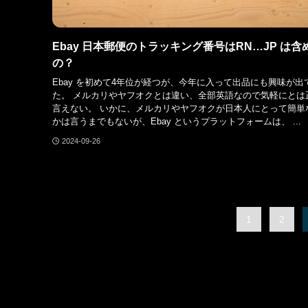
Ebay 日本郵便のトラッキング番号はRN…JP は含
の？
Ebay を初めて4年位が経つが、今年に入って出品にも興味が出
た。 メルカリやヤフオクとは違い、全部英語なので気軽にとは
言えない。 いかに、メルカリやヤフオクが日本人にとって簡単
かは言うまでもないが、Ebay というプラットフォームは、 ...
2024-09-26
1
2