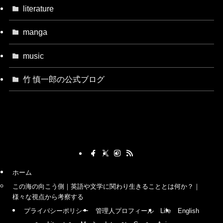
literature
manga
music
竹 慎一郎の公式ブログ
ホーム
この海の向こう側｜英語や文学に関わり生きることとは何か？｜
様々な視点から考察する
プライバシーポリシー
管理人プロフィール
Life
English