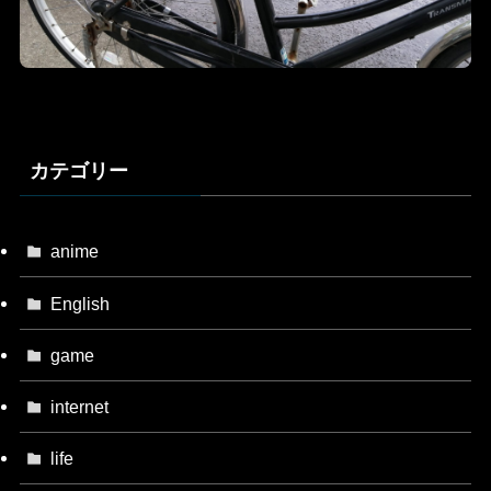
カテゴリー
anime
English
game
internet
life