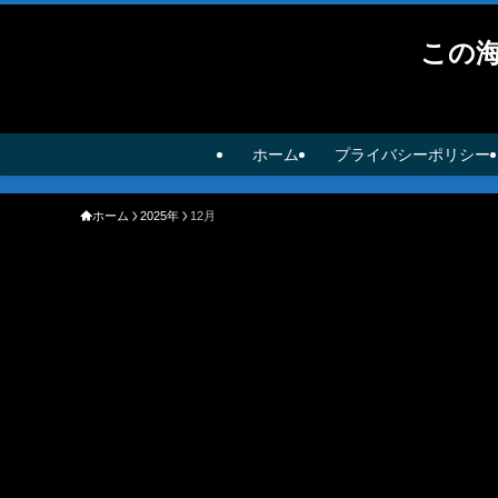
この
ホーム
プライバシーポリシー
ホーム
2025年
12月