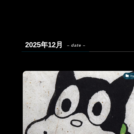
2025年12月
– date –
m