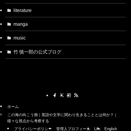
literature
manga
music
竹 慎一郎の公式ブログ
ホーム
この海の向こう側｜英語や文学に関わり生きることとは何か？｜
様々な視点から考察する
プライバシーポリシー
管理人プロフィール
Life
English