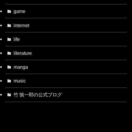
game
internet
life
literature
manga
music
竹 慎一郎の公式ブログ