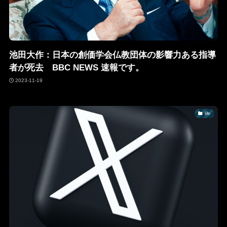
池田大作：日本の創価学会仏教団体の影響力ある指導
者が死去 BBC NEWS 速報です。
2023-11-19
life