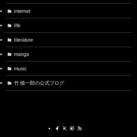
internet
life
literature
manga
music
竹 慎一郎の公式ブログ