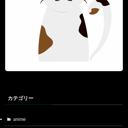
カテゴリー
anime