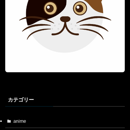
カテゴリー
anime