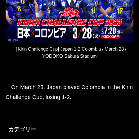
［Kirin Challenge Cup] Japan 1-2 Colombia / March 28 /
YODOKO Sakura Stadium
On March 28, Japan played Colombia in the Kirin
Challenge Cup, losing 1-2.
カテゴリー