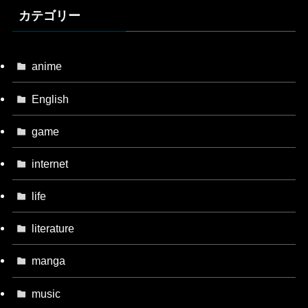
カテゴリー
anime
English
game
internet
life
literature
manga
music