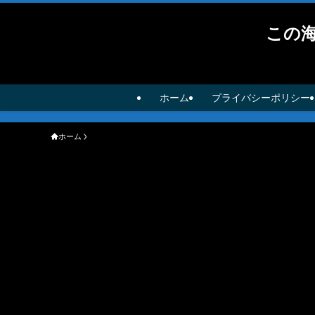
この
ホーム
プライバシーポリシー
ホーム