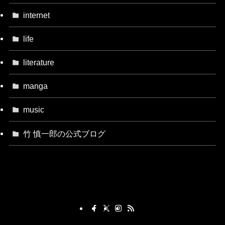
internet
life
literature
manga
music
竹 慎一郎の公式ブログ