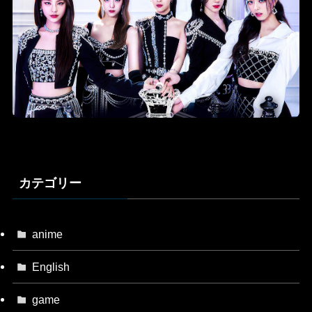
カテゴリー
anime
English
game