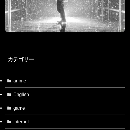
カテゴリー
anime
English
game
internet