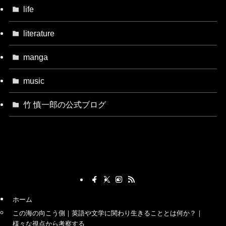
life
literature
manga
music
竹 慎一郎の公式ブログ
ホーム
この海の向こう側｜英語や文学に関わり生きることとは何か？｜
様々な視点から考察する