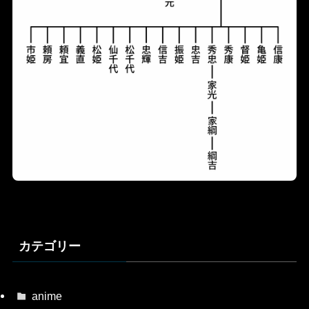
カテゴリー
anime