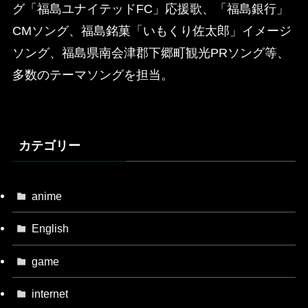
グ「福島ユナイテッドFC」応援歌、「福島銀行」
CMソング、福島銘菓「いもくり佐太郎」イメージ
ソング、福島県南会津郡下郷町観光PRソング等、
多数のテーマソングを担当。
カテゴリー
anime
English
game
internet