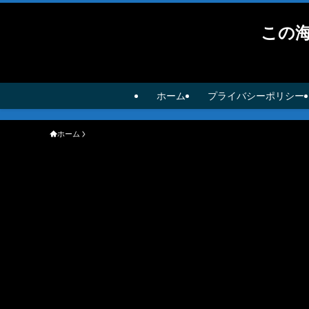
この
ホーム
プライバシーポリシー
ホーム