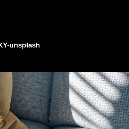
KY-unsplash