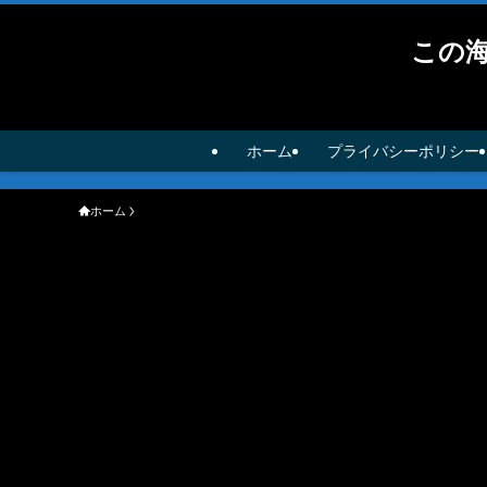
この
ホーム
プライバシーポリシー
ホーム