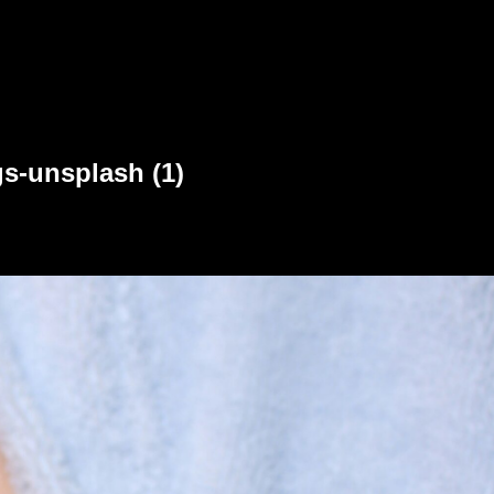
s-unsplash (1)