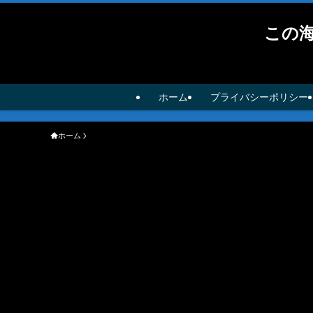
この
ホーム
プライバシーポリシー
ホーム