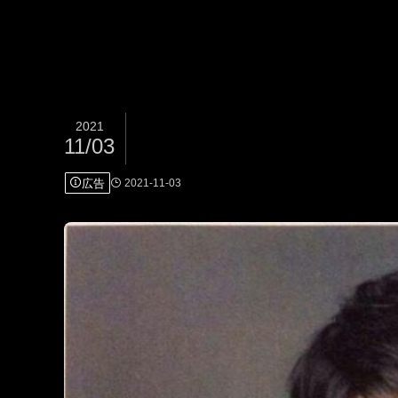
2021
11/03
広告
2021-11-03