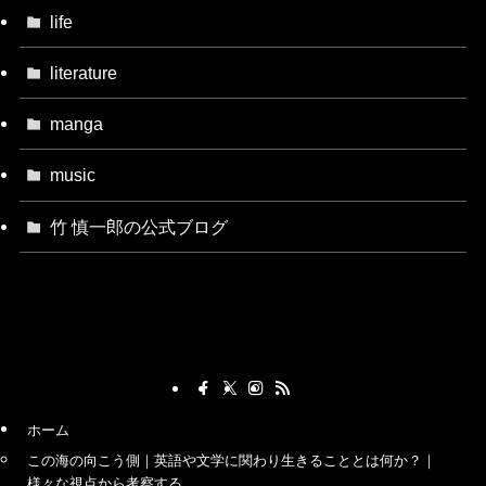
life
literature
manga
music
竹 慎一郎の公式ブログ
ホーム
この海の向こう側｜英語や文学に関わり生きることとは何か？｜
様々な視点から考察する