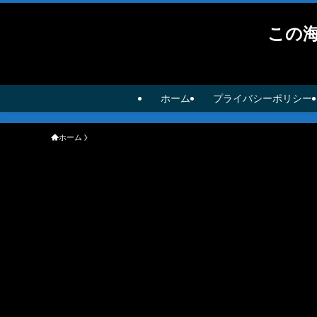
この
ホーム
プライバシーポリシー
ホーム