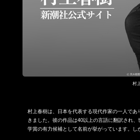
村
村上春樹は、日本を代表する現代作家の一人であ
きました。彼の作品は40以上の言語に翻訳され
学賞の有力候補として名前が挙がっています。し