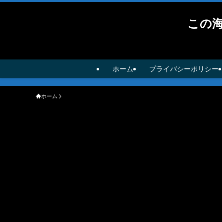
この
ホーム
プライバシーポリシー
ホーム