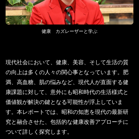
健康 カズレーザーと学ぶ
現代社会において、健康、美容、そして生活の質
の向上は多くの人々の関心事となっています。肥
満、高血糖、肌の悩みなど、現代人が直面する健
康課題に対して、意外にも昭和時代の生活様式と
価値観が解決の鍵となる可能性が浮上していま
す。本レポートでは、昭和の知恵を現代の最新研
究と融合させた、包括的な健康改善アプローチに
ついて詳しく探究します。