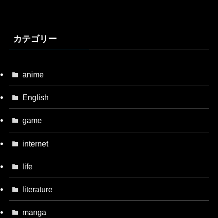
カテゴリー
anime
English
game
internet
life
literature
manga