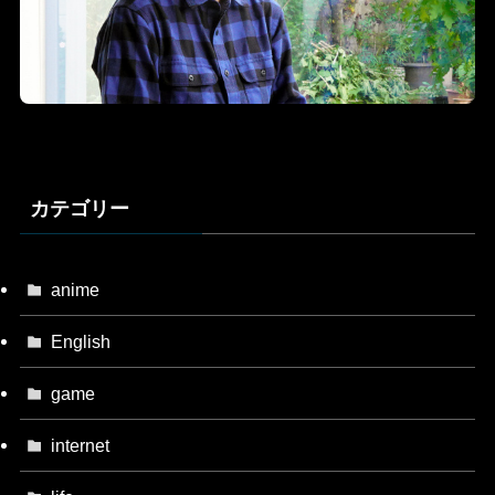
カテゴリー
anime
English
game
internet