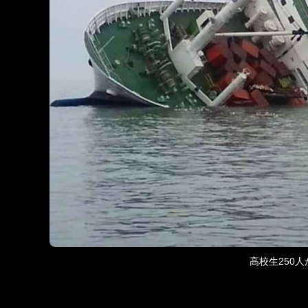
高校生250