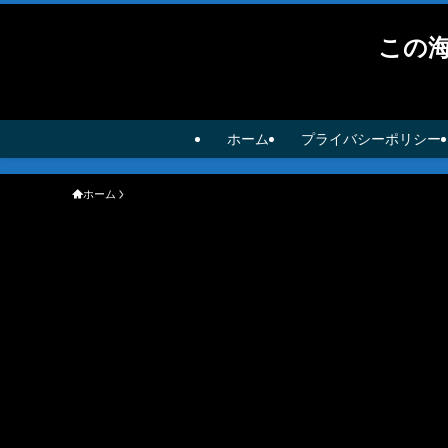
この
ホーム
プライバシーポリシー
ホーム