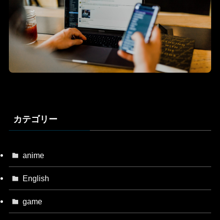
カテゴリー
anime
English
game